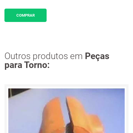
COMPRAR
Outros produtos em
Peças
para Torno: