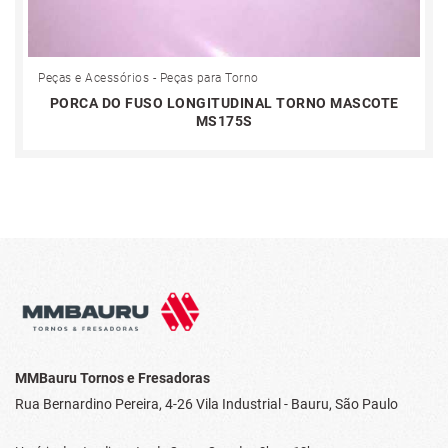
Peças e Acessórios - Peças para Torno
PORCA DO FUSO LONGITUDINAL TORNO MASCOTE
MS175S
MMBauru Tornos e Fresadoras
Rua Bernardino Pereira, 4-26
Vila Industrial - Bauru, São Paulo