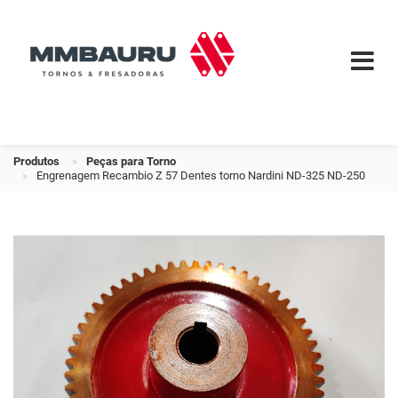
Produtos
Peças para Torno
Engrenagem Recambio Z 57 Dentes torno Nardini ND-325 ND-250