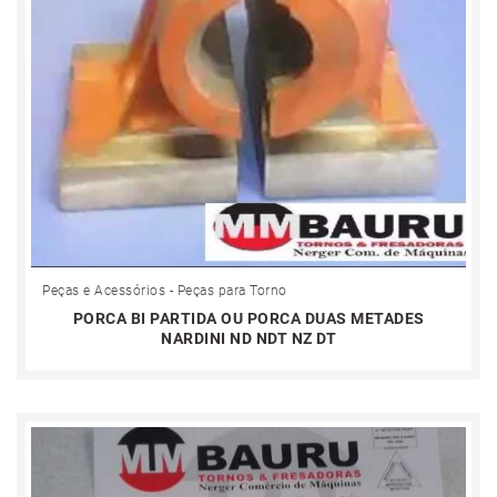
Peças e Acessórios - Peças para Torno
PORCA BI PARTIDA OU PORCA DUAS METADES
NARDINI ND NDT NZ DT