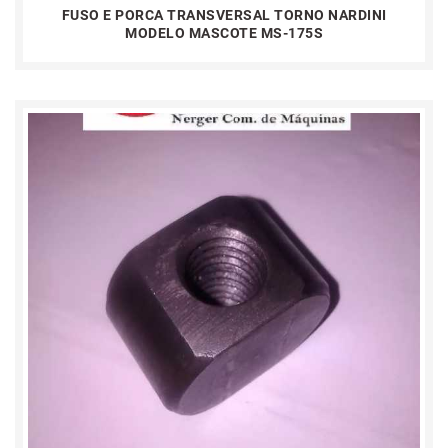
FUSO E PORCA TRANSVERSAL TORNO NARDINI
MODELO MASCOTE MS-175S