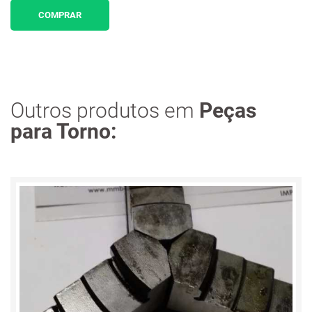
COMPRAR
Outros produtos em
Peças
para Torno: