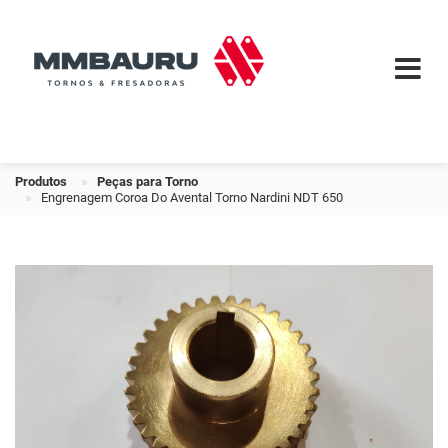
Produtos
Peças para Torno
Engrenagem Coroa Do Avental Torno Nardini NDT 650