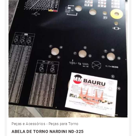
Peças e Acessórios - Peças para Torno
ABELA DE TORNO NARDINI ND-325