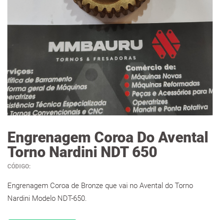
Engrenagem Coroa Do Avental
Torno Nardini NDT 650
CÓDIGO:
Engrenagem Coroa de Bronze que vai no Avental do Torno
Nardini Modelo NDT-650.