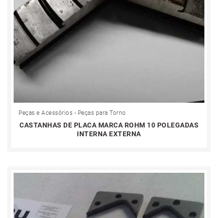
Peças e Acessórios - Peças para Torno
CASTANHAS DE PLACA MARCA ROHM 10 POLEGADAS
INTERNA EXTERNA