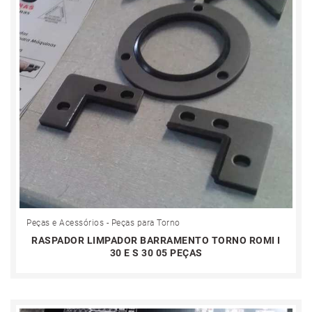
Peças e Acessórios - Peças para Torno
RASPADOR LIMPADOR BARRAMENTO TORNO ROMI I
30 E S 30 05 PEÇAS