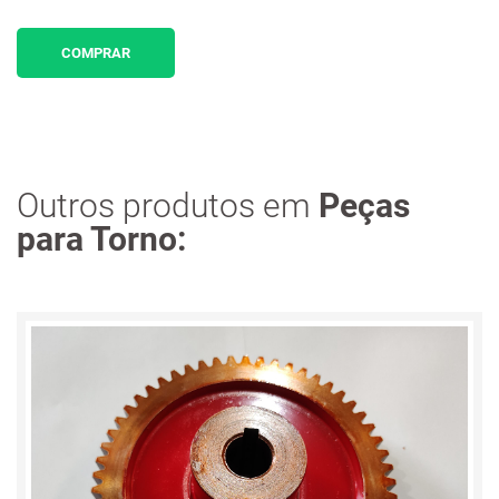
COMPRAR
Outros produtos em
Peças
para Torno: