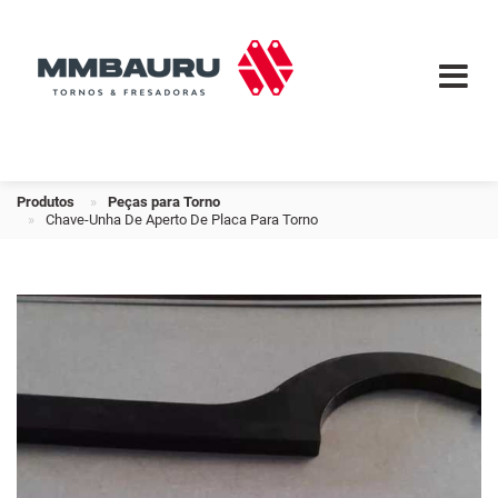
Produtos
Peças para Torno
Chave-Unha De Aperto De Placa Para Torno