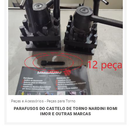
Peças e Acessórios - Peças para Torno
PARAFUSOS DO CASTELO DE TORNO NARDINI ROMI
IMOR E OUTRAS MARCAS