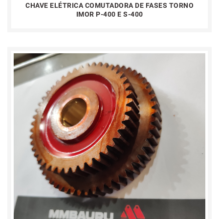
CHAVE ELÉTRICA COMUTADORA DE FASES TORNO
IMOR P-400 E S-400