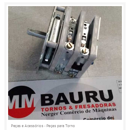
Peças e Acessórios - Peças para Torno