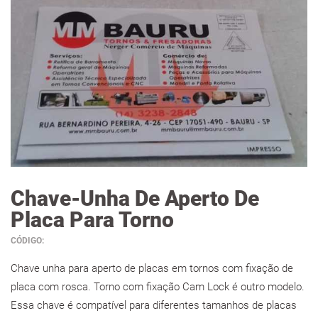
Chave-Unha De Aperto De
Placa Para Torno
CÓDIGO:
Chave unha para aperto de placas em tornos com fixação de
placa com rosca. Torno com fixação Cam Lock é outro modelo.
Essa chave é compatível para diferentes tamanhos de placas